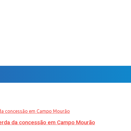
 perda da concessão em Campo Mourão