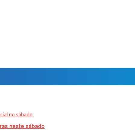
ras neste sábado