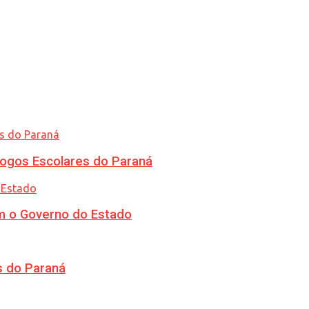
ogos Escolares do Paraná
m o Governo do Estado
s do Paraná