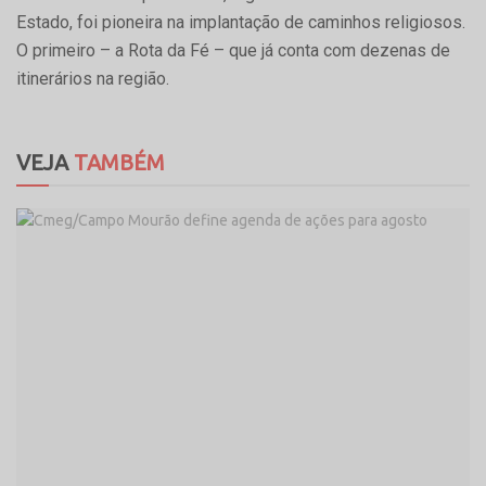
Estado, foi pioneira na implantação de caminhos religiosos.
O primeiro – a Rota da Fé – que já conta com dezenas de
itinerários na região.
VEJA
TAMBÉM