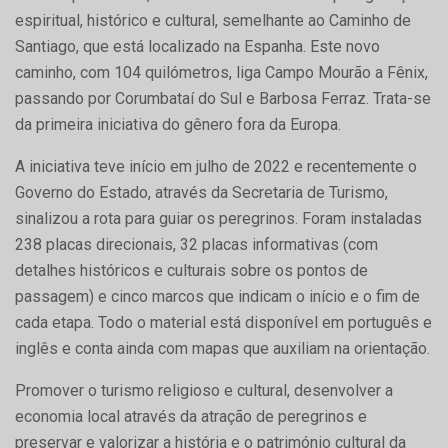
espiritual, histórico e cultural, semelhante ao Caminho de
Santiago, que está localizado na Espanha. Este novo
caminho, com 104 quilómetros, liga Campo Mourão a Fênix,
passando por Corumbataí do Sul e Barbosa Ferraz. Trata-se
da primeira iniciativa do gênero fora da Europa.
A iniciativa teve início em julho de 2022 e recentemente o
Governo do Estado, através da Secretaria de Turismo,
sinalizou a rota para guiar os peregrinos. Foram instaladas
238 placas direcionais, 32 placas informativas (com
detalhes históricos e culturais sobre os pontos de
passagem) e cinco marcos que indicam o início e o fim de
cada etapa. Todo o material está disponível em português e
inglês e conta ainda com mapas que auxiliam na orientação.
Promover o turismo religioso e cultural, desenvolver a
economia local através da atração de peregrinos e
preservar e valorizar a história e o património cultural da