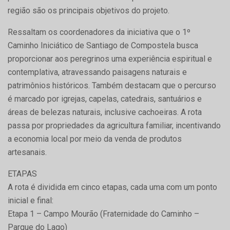
região são os principais objetivos do projeto.
Ressaltam os coordenadores da iniciativa que o 1º
Caminho Iniciático de Santiago de Compostela busca
proporcionar aos peregrinos uma experiência espiritual e
contemplativa, atravessando paisagens naturais e
patrimônios históricos. Também destacam que o percurso
é marcado por igrejas, capelas, catedrais, santuários e
áreas de belezas naturais, inclusive cachoeiras. A rota
passa por propriedades da agricultura familiar, incentivando
a economia local por meio da venda de produtos
artesanais.
ETAPAS
A rota é dividida em cinco etapas, cada uma com um ponto
inicial e final:
Etapa 1 – Campo Mourão (Fraternidade do Caminho –
Parque do Lago)