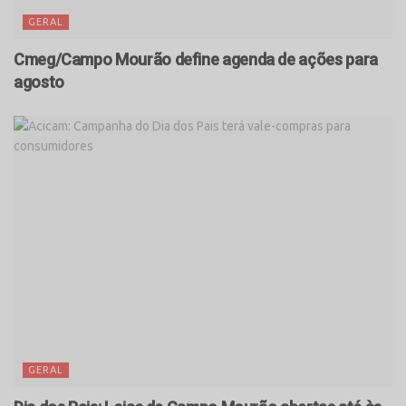
GERAL
Cmeg/Campo Mourão define agenda de ações para
agosto
GERAL