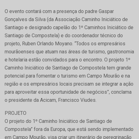
O evento contará com a presença do padre Gaspar
Gonçalves da Silva (da Associação Caminho Iniciático de
Santiago e designado capelão do 1º Caminhos Iniciático de
Santiago de Compostela) e do coordenador técnico do
projeto, Ruben Orlando Moyano. “Todos os empresários
mourãoenses que atuam nas áreas de turismo, gastronomia
e hotelaria estão convidados para o encontro. O projeto 1º
Caminho Iniciático de Santiago de Compostela tem grande
potencial para fomentar o turismo em Campo Mourão e na
região e os empresários locais precisam se integrar a ação
para aproveitar essa oportunidade de negócios”, conclama
o presidente da Acicam, Francisco Viudes.
PROJETO
O projeto do 1º Caminho Iniciático de Santiago de
Compostela” fora da Europa, que está sendo implementado
em Campo Mourão, visa criar um itinerário de peregrinação