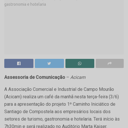
Assessoria de Comunicação
–
Acicam
A Associação Comercial e Industrial de Campo Mourão
(Acicam) realiza um café da manhã nesta terça-feira (3/6)
para a apresentação do projeto 1º Caminho Iniciático de
Santiago de Compostela aos empresários locais dos
setores de turismo, gastronomia e hotelaria. Terá início às
7h30min e será realizado no Auditório Marta Kaiser.