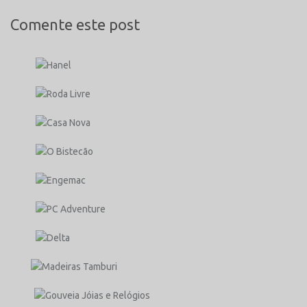
Comente este post