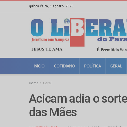
quinta-feira, 6 agosto, 2026
INÍCIO
COTIDIANO
POLÍTICA
GERAL
Home
Geral
Acicam adia o sorte
das Mães