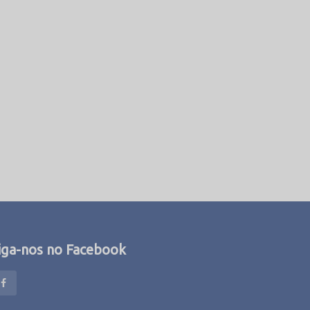
iga-nos no Facebook