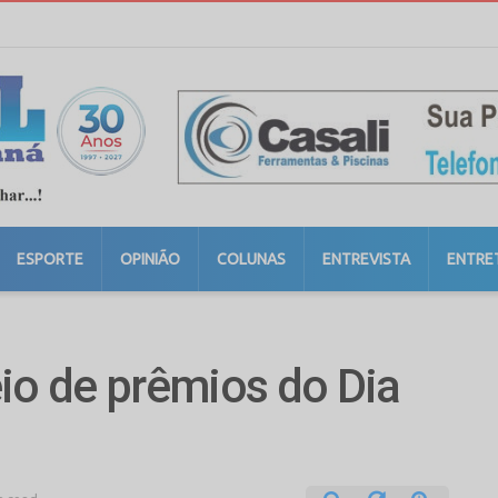
ESPORTE
OPINIÃO
COLUNAS
ENTREVISTA
ENTRE
io de prêmios do Dia