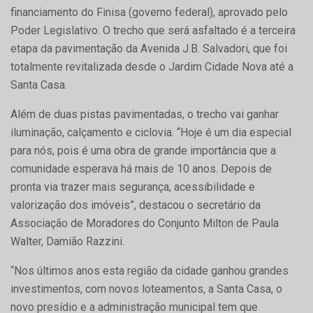
financiamento do Finisa (governo federal), aprovado pelo
Poder Legislativo. O trecho que será asfaltado é a terceira
etapa da pavimentação da Avenida J.B. Salvadori, que foi
totalmente revitalizada desde o Jardim Cidade Nova até a
Santa Casa.
Além de duas pistas pavimentadas, o trecho vai ganhar
iluminação, calçamento e ciclovia. “Hoje é um dia especial
para nós, pois é uma obra de grande importância que a
comunidade esperava há mais de 10 anos. Depois de
pronta via trazer mais segurança, acessibilidade e
valorização dos imóveis”, destacou o secretário da
Associação de Moradores do Conjunto Milton de Paula
Walter, Damião Razzini.
“Nos últimos anos esta região da cidade ganhou grandes
investimentos, com novos loteamentos, a Santa Casa, o
novo presídio e a administração municipal tem que