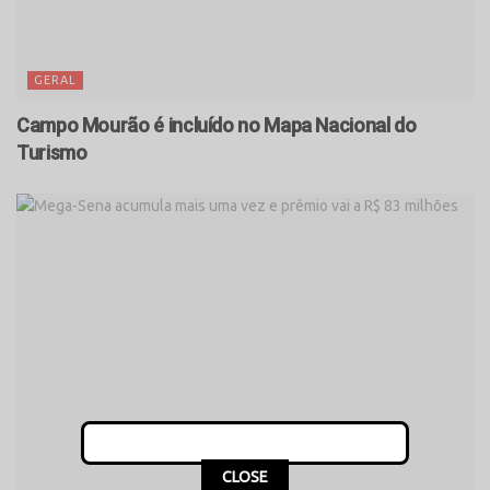
GERAL
Campo Mourão é incluído no Mapa Nacional do
Turismo
CLOSE