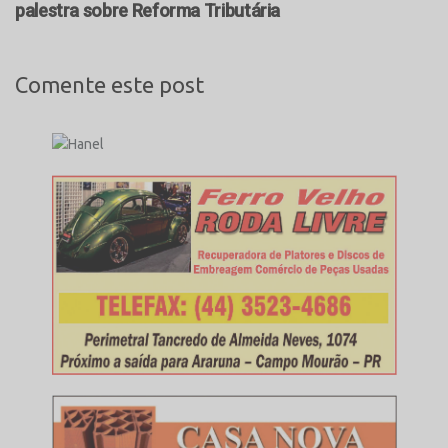
palestra sobre Reforma Tributária
Comente este post