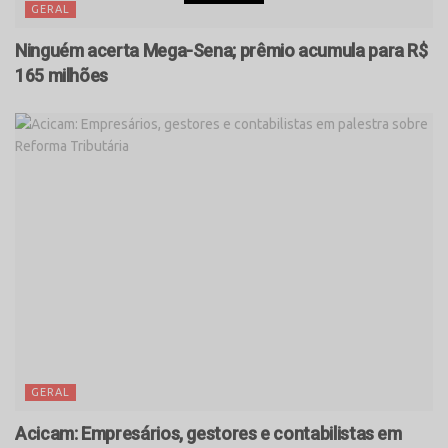
GERAL
Ninguém acerta Mega-Sena; prêmio acumula para R$
165 milhões
GERAL
Acicam: Empresários, gestores e contabilistas em