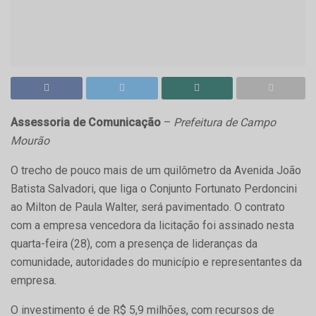
Assessoria de Comunicação
–
Prefeitura de Campo
Mourão
O trecho de pouco mais de um quilômetro da Avenida João
Batista Salvadori, que liga o Conjunto Fortunato Perdoncini
ao Milton de Paula Walter, será pavimentado. O contrato
com a empresa vencedora da licitação foi assinado nesta
quarta-feira (28), com a presença de lideranças da
comunidade, autoridades do município e representantes da
empresa.
O investimento é de R$ 5,9 milhões, com recursos de