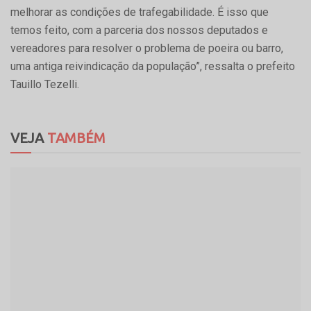
melhorar as condições de trafegabilidade. É isso que
temos feito, com a parceria dos nossos deputados e
vereadores para resolver o problema de poeira ou barro,
uma antiga reivindicação da população”, ressalta o prefeito
Tauillo Tezelli.
VEJA
TAMBÉM