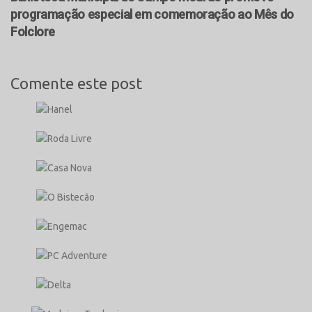
programação especial em comemoração ao Mês do
Folclore
Comente este post