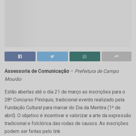
Assessoria de Comunicação
–
Prefeitura de Campo
Mourão
Estão abertas até o dia 21 de março as inscrições para o
28º Concurso Pinóquio, tradicional evento realizado pela
Fundação Cultural para marcar do Dia da Mentira (1º de
abril). O objetivo é incentivar e valorizar a arte da expressão
tradicional e folclórica das rodas de causos. As inscrições
podem ser feitas pelo link