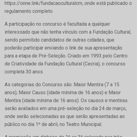
https://onne.link/fundacaoculturalcm, onde está publicado o
regulamento completo.
A participação no concurso é facultada a qualquer
interessado que não tenha vínculo com a Fundação Cultural,
sendo permitido candidatos de outras cidades, que
poderão participar enviando o link de sua apresentação
para a etapa de Pré-Seleção. Criado em 1993 pelo Centro
de Criatividade da Fundação Cultural (Cecria), o concurso
completa 30 anos.
As categorias do Concurso são: Maior Mentira (7 a 15
anos); Maior Causo (idade mínima de 16 anos) e Maior
Mentira (idade mínima de 16 anos). Os causos e mentiras
serão avaliados em uma pré-seleção no dia 24 de março,
onde serão selecionadas as que serão apresentadas ao
público no dia 1º de abril, no Teatro Municipal.