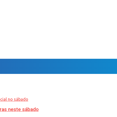
ras neste sábado