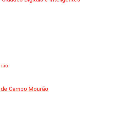
ra de Campo Mourão