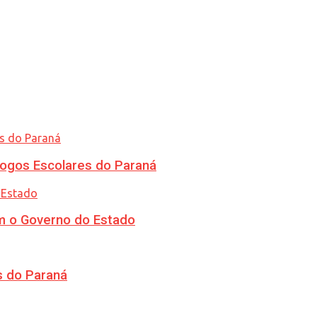
ogos Escolares do Paraná
m o Governo do Estado
s do Paraná