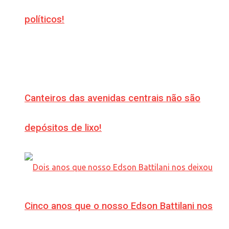
políticos!
Canteiros das avenidas centrais não são
depósitos de lixo!
Cinco anos que o nosso Edson Battilani nos