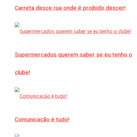
Carreta desce rua onde é proibido descer!
Supermercados querem saber se eu tenho o
clube!
Comunicação é tudo!