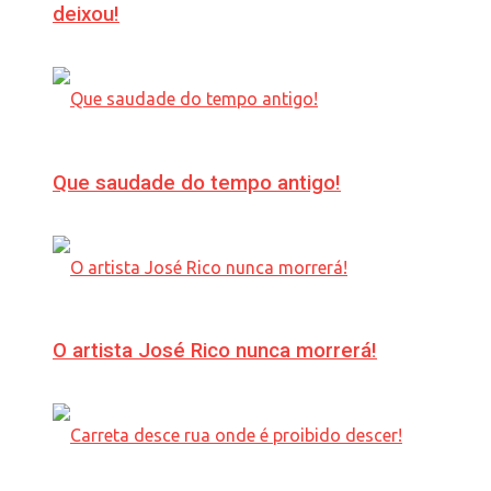
deixou!
Que saudade do tempo antigo!
O artista José Rico nunca morrerá!