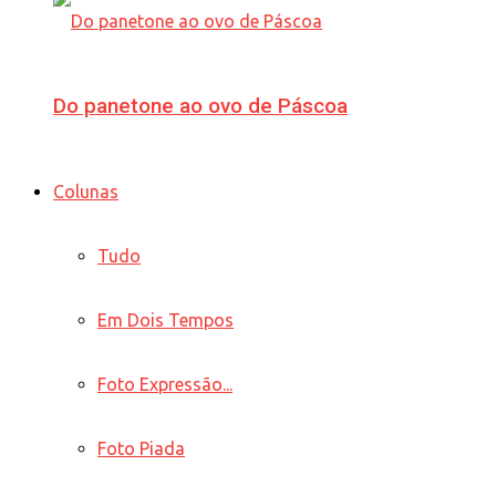
Do panetone ao ovo de Páscoa
Colunas
Tudo
Em Dois Tempos
Foto Expressão...
Foto Piada