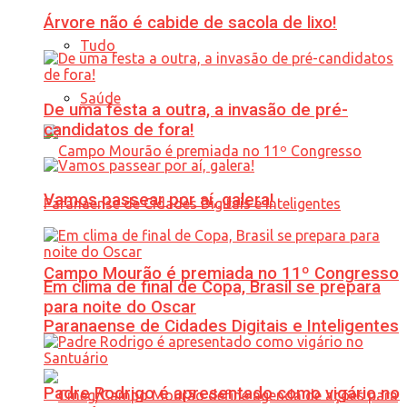
Árvore não é cabide de sacola de lixo!
Tudo
Saúde
De uma festa a outra, a invasão de pré-
candidatos de fora!
Vamos passear por aí, galera!
Campo Mourão é premiada no 11º Congresso
Em clima de final de Copa, Brasil se prepara
para noite do Oscar
Paranaense de Cidades Digitais e Inteligentes
Padre Rodrigo é apresentado como vigário no