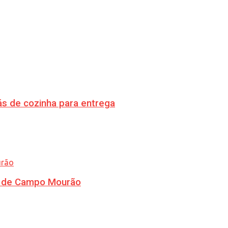
s de cozinha para entrega
ra de Campo Mourão