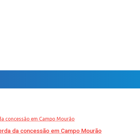
 perda da concessão em Campo Mourão