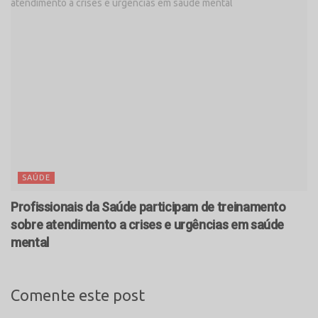
SAÚDE
Profissionais da Saúde participam de treinamento
sobre atendimento a crises e urgências em saúde
mental
Comente este post