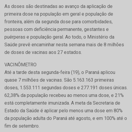
As doses são destinadas ao avanço da aplicação de
primeira dose na população em geral e população de
fronteira, além da segunda dose para comorbidades,
pessoas com deficiência permanente, gestantes e
puérperas e população geral. Ao todo, o Ministério da
Saúde prevê encaminhar nesta semana mais de 8 milhões
de doses de vacinas aos 27 estados.
VACINÔMETRO
Até a tarde desta segunda-feira (19), o Paraná aplicou
quase 7 milhões de vacinas. São 5.163.163 primeiras
doses, 1.553.111 segundas doses e 277.191 doses únicas.
62,38% da população recebeu ao menos uma dose, e 21%
está completamente imunizada. A meta da Secretaria de
Estado da Saúde é aplicar pelo menos uma dose em 80%
da população adulta do Paraná até agosto, e em 100% até o
fim de setembro.