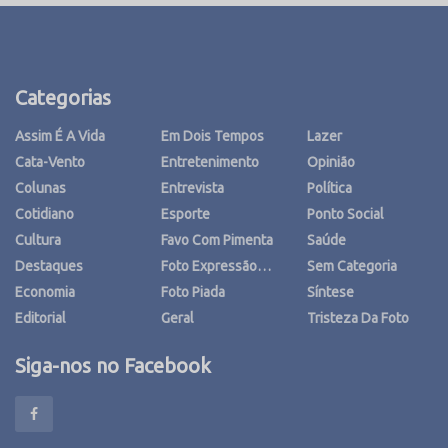
Categorias
Assim É A Vida
Em Dois Tempos
Lazer
Cata-Vento
Entretenimento
Opinião
Colunas
Entrevista
Política
Cotidiano
Esporte
Ponto Social
Cultura
Favo Com Pimenta
Saúde
Destaques
Foto Expressão…
Sem Categoria
Economia
Foto Piada
Síntese
Editorial
Geral
Tristeza Da Foto
Siga-nos no Facebook