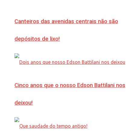
Canteiros das avenidas centrais não são
depósitos de lixo!
Cinco anos que o nosso Edson Battilani nos
deixou!