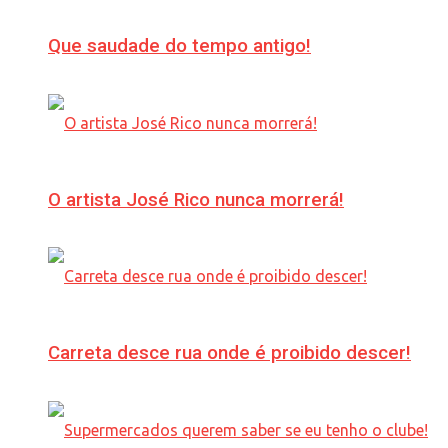
Que saudade do tempo antigo!
O artista José Rico nunca morrerá!
Carreta desce rua onde é proibido descer!