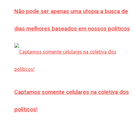
Não pode ser apenas uma utopia a busca de
dias melhores baseados em nossos políticos
Captamos somente celulares na coletiva dos
políticos!