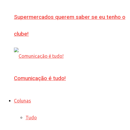
Supermercados querem saber se eu tenho o
clube!
Comunicação é tudo!
Colunas
Tudo