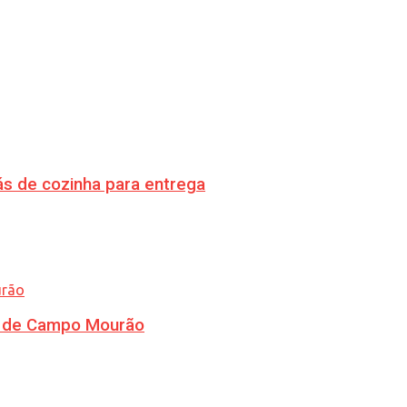
s de cozinha para entrega
ra de Campo Mourão