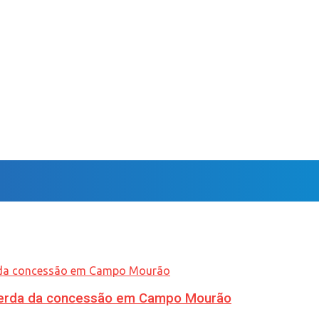
 perda da concessão em Campo Mourão