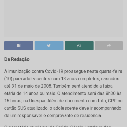
Da Redação
A imunização contra Covid-19 prossegue nesta quarta-feira
(10) para adolescentes com 13 anos completos, nascidos
até 31 de maio de 2008. Também será atendida a faixa
etária de 14 anos ou mais. O atendimento será das 8h30 às
16 horas, na Unespar. Além de documento com foto, CPF ou
cartão SUS atualizado, o adolescente deve ir acompanhado
de um responsável e comprovante de residência.