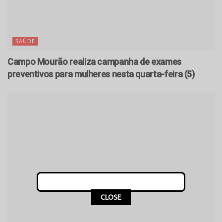
SAÚDE
Campo Mourão realiza campanha de exames
preventivos para mulheres nesta quarta-feira (5)
CLOSE