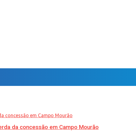
 perda da concessão em Campo Mourão