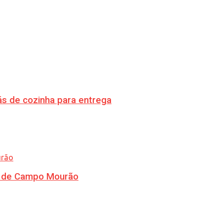
s de cozinha para entrega
ra de Campo Mourão