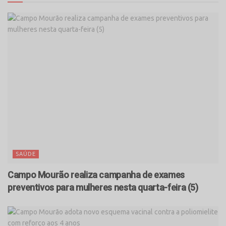
SAÚDE
Campo Mourão realiza campanha de exames
preventivos para mulheres nesta quarta-feira (5)