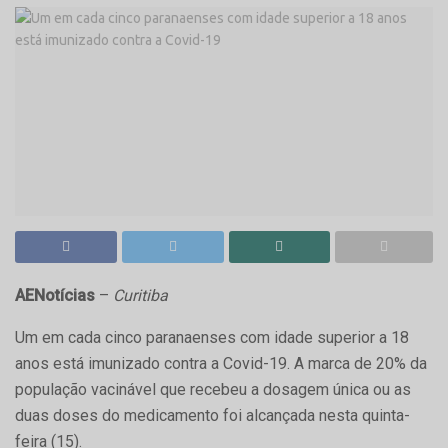
AENotícias
–
Curitiba
Um em cada cinco paranaenses com idade superior a 18
anos está imunizado contra a Covid-19. A marca de 20% da
população vacinável que recebeu a dosagem única ou as
duas doses do medicamento foi alcançada nesta quinta-
feira (15).