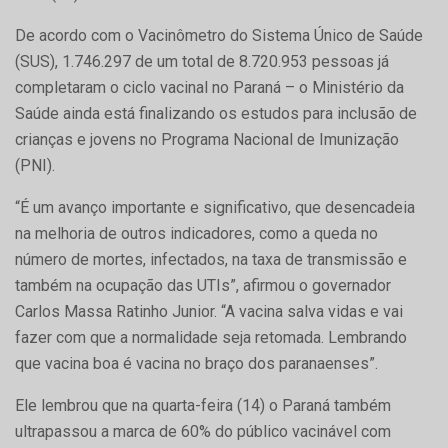
De acordo com o Vacinômetro do Sistema Único de Saúde
(SUS), 1.746.297 de um total de 8.720.953 pessoas já
completaram o ciclo vacinal no Paraná – o Ministério da
Saúde ainda está finalizando os estudos para inclusão de
crianças e jovens no Programa Nacional de Imunização
(PNI).
“É um avanço importante e significativo, que desencadeia
na melhoria de outros indicadores, como a queda no
número de mortes, infectados, na taxa de transmissão e
também na ocupação das UTIs”, afirmou o governador
Carlos Massa Ratinho Junior. “A vacina salva vidas e vai
fazer com que a normalidade seja retomada. Lembrando
que vacina boa é vacina no braço dos paranaenses”.
Ele lembrou que na quarta-feira (14) o Paraná também
ultrapassou a marca de 60% do público vacinável com