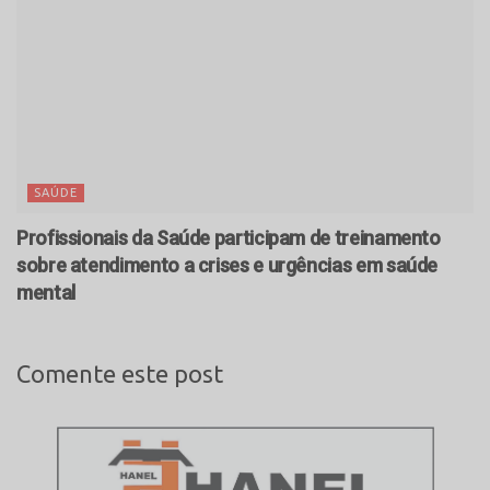
SAÚDE
Profissionais da Saúde participam de treinamento
sobre atendimento a crises e urgências em saúde
mental
Comente este post