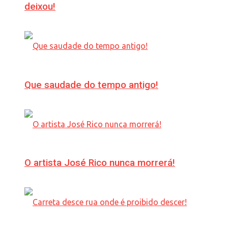
deixou!
Que saudade do tempo antigo!
O artista José Rico nunca morrerá!