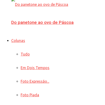
Do panetone ao ovo de Páscoa
Colunas
Tudo
Em Dois Tempos
Foto Expressão...
Foto Piada