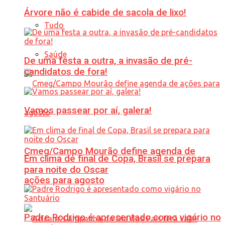
Árvore não é cabide de sacola de lixo!
Tudo
Saúde
De uma festa a outra, a invasão de pré-
candidatos de fora!
Vamos passear por aí, galera!
Cmeg/Campo Mourão define agenda de
Em clima de final de Copa, Brasil se prepara
para noite do Oscar
ações para agosto
Padre Rodrigo é apresentado como vigário no