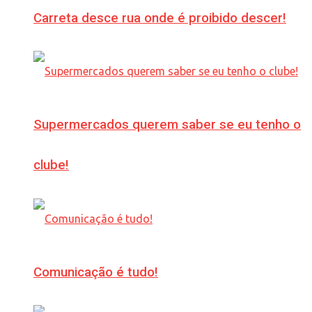
Carreta desce rua onde é proibido descer!
Supermercados querem saber se eu tenho o
clube!
Comunicação é tudo!