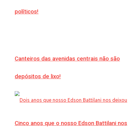
políticos!
Canteiros das avenidas centrais não são
depósitos de lixo!
Cinco anos que o nosso Edson Battilani nos