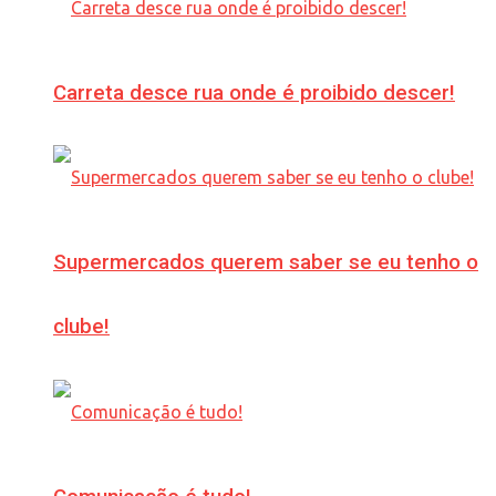
Carreta desce rua onde é proibido descer!
Supermercados querem saber se eu tenho o
clube!