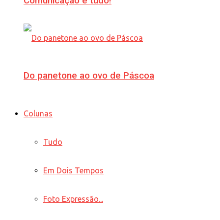
Comunicação é tudo!
Do panetone ao ovo de Páscoa
Colunas
Tudo
Em Dois Tempos
Foto Expressão...