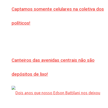
Captamos somente celulares na coletiva dos
políticos!
Canteiros das avenidas centrais não são
depósitos de lixo!