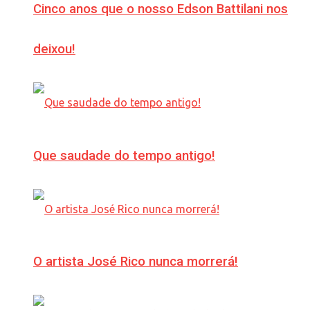
Cinco anos que o nosso Edson Battilani nos
deixou!
Que saudade do tempo antigo!
O artista José Rico nunca morrerá!