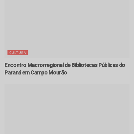
CULTURA
Encontro Macrorregional de Bibliotecas Públicas do
Paraná em Campo Mourão