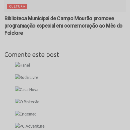
CULTURA
Biblioteca Municipal de Campo Mourão promove
programação especial em comemoração ao Mês do
Folclore
Comente este post