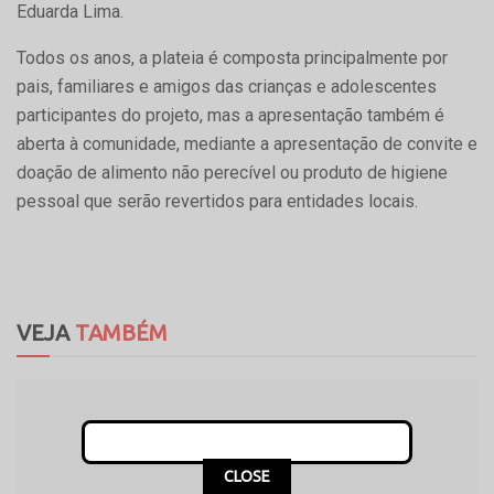
Eduarda Lima.
Todos os anos, a plateia é composta principalmente por
pais, familiares e amigos das crianças e adolescentes
participantes do projeto, mas a apresentação também é
aberta à comunidade, mediante a apresentação de convite e
doação de alimento não perecível ou produto de higiene
pessoal que serão revertidos para entidades locais.
VEJA
TAMBÉM
CLOSE