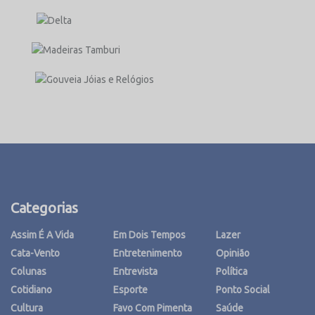
Categorias
Assim É A Vida
Em Dois Tempos
Lazer
Cata-Vento
Entretenimento
Opinião
Colunas
Entrevista
Política
Cotidiano
Esporte
Ponto Social
Cultura
Favo Com Pimenta
Saúde