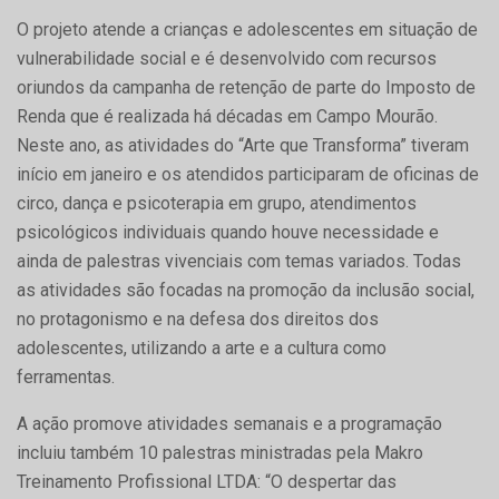
O projeto atende a crianças e adolescentes em situação de
vulnerabilidade social e é desenvolvido com recursos
oriundos da campanha de retenção de parte do Imposto de
Renda que é realizada há décadas em Campo Mourão.
Neste ano, as atividades do “Arte que Transforma” tiveram
início em janeiro e os atendidos participaram de oficinas de
circo, dança e psicoterapia em grupo, atendimentos
psicológicos individuais quando houve necessidade e
ainda de palestras vivenciais com temas variados. Todas
as atividades são focadas na promoção da inclusão social,
no protagonismo e na defesa dos direitos dos
adolescentes, utilizando a arte e a cultura como
ferramentas.
A ação promove atividades semanais e a programação
incluiu também 10 palestras ministradas pela Makro
Treinamento Profissional LTDA: “O despertar das