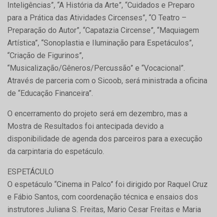
Inteligências”, “A História da Arte”, “Cuidados e Preparo
para a Prática das Atividades Circenses”, “O Teatro –
Preparação do Autor”, “Capatazia Circense”, “Maquiagem
Artística”, “Sonoplastia e Iluminação para Espetáculos”,
“Criação de Figurinos”,
“Musicalização/Gêneros/Percussão” e “Vocacional”.
Através de parceria com o Sicoob, será ministrada a oficina
de “Educação Financeira”.
O encerramento do projeto será em dezembro, mas a
Mostra de Resultados foi antecipada devido a
disponibilidade de agenda dos parceiros para a execução
da carpintaria do espetáculo.
ESPETÁCULO
O espetáculo “Cinema in Palco” foi dirigido por Raquel Cruz
e Fábio Santos, com coordenação técnica e ensaios dos
instrutores Juliana S. Freitas, Mario Cesar Freitas e Maria