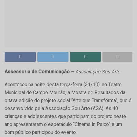
Assessoria de Comunicação
–
Associação Sou Arte
Aconteceu na noite desta terça-feira (31/10), no Teatro
Municipal de Campo Mourão, a Mostra de Resultados da
oitava edição do projeto social “Arte que Transforma”, que é
desenvolvido pela Associação Sou Arte (ASA). As 40
crianças e adolescentes que participam do projeto neste
ano apresentaram o espetáculo “Cinema in Palco” e um
bom público participou do evento.