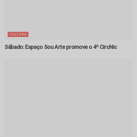
CULTURA
Sábado: Espaço Sou Arte promove o 4º CircNic