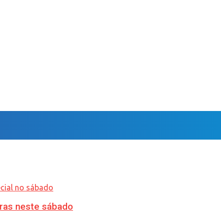
ras neste sábado