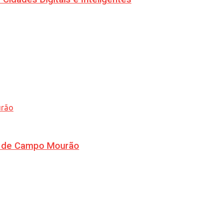
ra de Campo Mourão