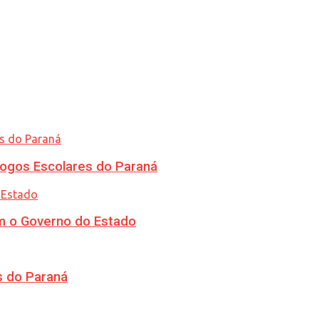
ogos Escolares do Paraná
m o Governo do Estado
s do Paraná