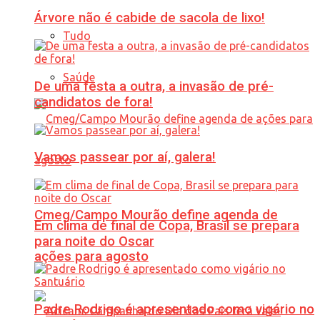
Árvore não é cabide de sacola de lixo!
Tudo
Saúde
De uma festa a outra, a invasão de pré-
candidatos de fora!
Vamos passear por aí, galera!
Cmeg/Campo Mourão define agenda de
Em clima de final de Copa, Brasil se prepara
para noite do Oscar
ações para agosto
Padre Rodrigo é apresentado como vigário no