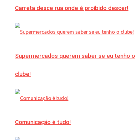
Carreta desce rua onde é proibido descer!
Supermercados querem saber se eu tenho o
clube!
Comunicação é tudo!