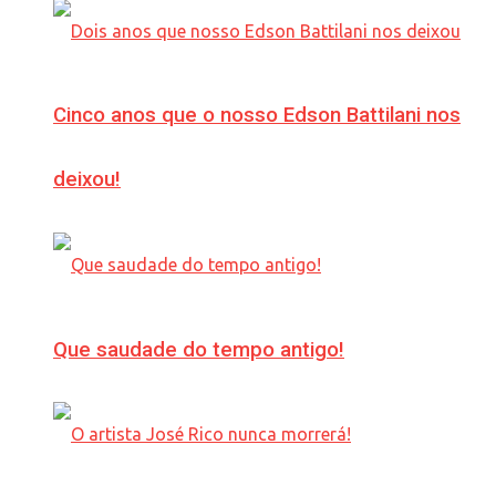
Cinco anos que o nosso Edson Battilani nos
deixou!
Que saudade do tempo antigo!