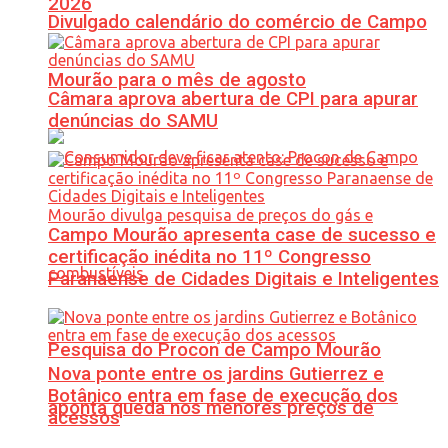
2026
Divulgado calendário do comércio de Campo
Mourão para o mês de agosto
Câmara aprova abertura de CPI para apurar
denúncias do SAMU
Campo Mourão apresenta case de sucesso e
certificação inédita no 11º Congresso
Paranaense de Cidades Digitais e Inteligentes
Pesquisa do Procon de Campo Mourão
Nova ponte entre os jardins Gutierrez e
Botânico entra em fase de execução dos
aponta queda nos menores preços de
acessos