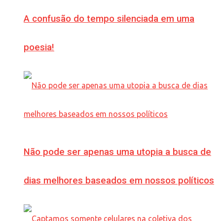
A confusão do tempo silenciada em uma
poesia!
Não pode ser apenas uma utopia a busca de
dias melhores baseados em nossos políticos