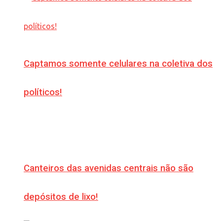
Captamos somente celulares na coletiva dos
políticos!
Canteiros das avenidas centrais não são
depósitos de lixo!