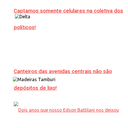
Captamos somente celulares na coletiva dos
políticos!
Canteiros das avenidas centrais não são
depósitos de lixo!