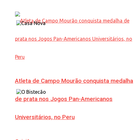
Atleta de Campo Mourão conquista medalha
de prata nos Jogos Pan-Americanos
Universitários, no Peru