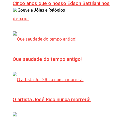
Cinco anos que o nosso Edson Battilani nos
deixou!
Que saudade do tempo antigo!
O artista José Rico nunca morrerá!