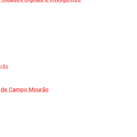
ra de Campo Mourão