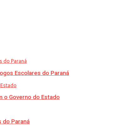
ogos Escolares do Paraná
m o Governo do Estado
s do Paraná