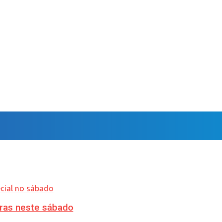
ras neste sábado