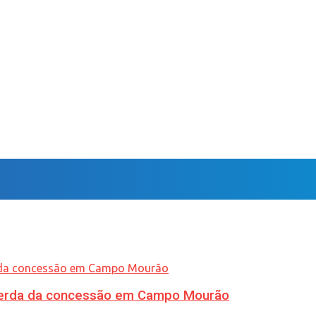
 perda da concessão em Campo Mourão