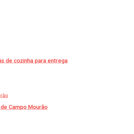
s de cozinha para entrega
ra de Campo Mourão