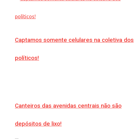
Captamos somente celulares na coletiva dos
políticos!
Canteiros das avenidas centrais não são
depósitos de lixo!