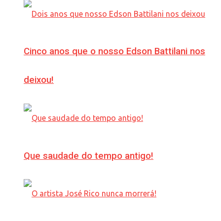
Cinco anos que o nosso Edson Battilani nos
deixou!
Que saudade do tempo antigo!