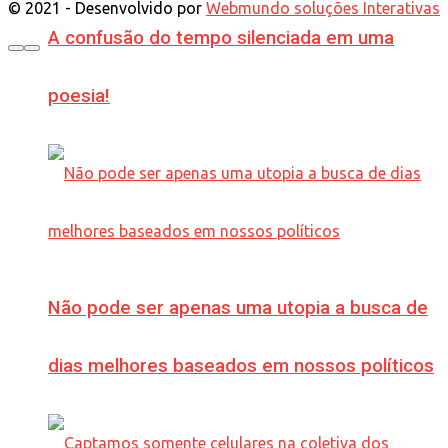
© 2021 - Desenvolvido por
Webmundo soluções Interativas
A confusão do tempo silenciada em uma
poesia!
Não pode ser apenas uma utopia a busca de
dias melhores baseados em nossos políticos