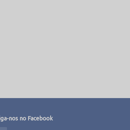
iga-nos no Facebook