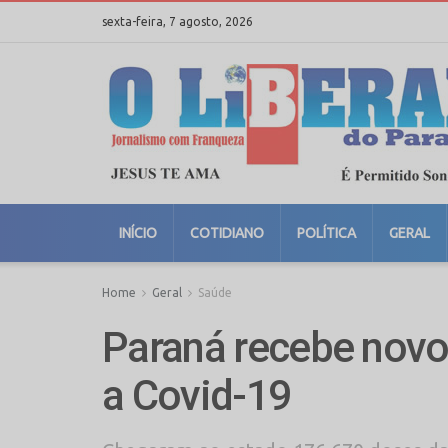
sexta-feira, 7 agosto, 2026
INÍCIO
COTIDIANO
POLÍTICA
GERAL
Home
Geral
Saúde
Paraná recebe novo 
a Covid-19