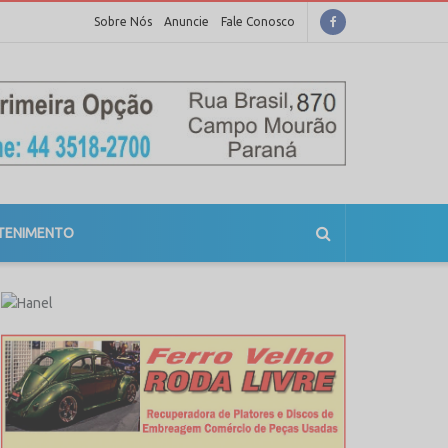
Sobre Nós
Anuncie
Fale Conosco
TENIMENTO