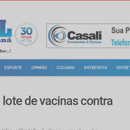
ESPORTE
OPINIÃO
COLUNAS
ENTREVISTA
ENTRE
lote de vacinas contra