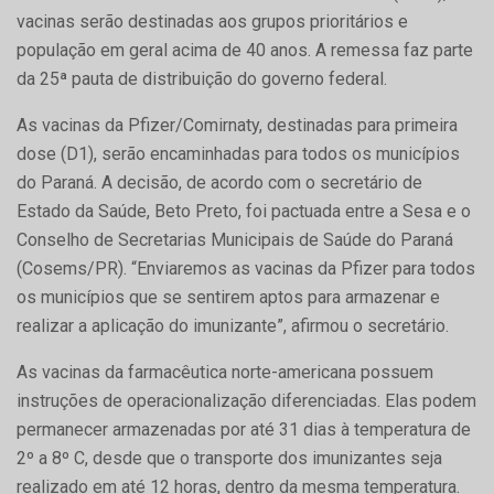
vacinas serão destinadas aos grupos prioritários e
população em geral acima de 40 anos. A remessa faz parte
da 25ª pauta de distribuição do governo federal.
As vacinas da Pfizer/Comirnaty, destinadas para primeira
dose (D1), serão encaminhadas para todos os municípios
do Paraná. A decisão, de acordo com o secretário de
Estado da Saúde, Beto Preto, foi pactuada entre a Sesa e o
Conselho de Secretarias Municipais de Saúde do Paraná
(Cosems/PR). “Enviaremos as vacinas da Pfizer para todos
os municípios que se sentirem aptos para armazenar e
realizar a aplicação do imunizante”, afirmou o secretário.
As vacinas da farmacêutica norte-americana possuem
instruções de operacionalização diferenciadas. Elas podem
permanecer armazenadas por até 31 dias à temperatura de
2º a 8º C, desde que o transporte dos imunizantes seja
realizado em até 12 horas, dentro da mesma temperatura.