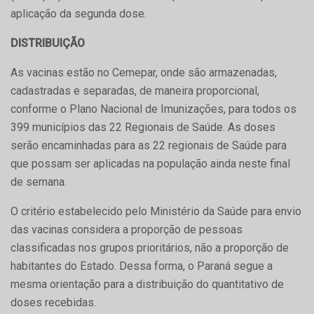
aplicação da segunda dose.
DISTRIBUIÇÃO
As vacinas estão no Cemepar, onde são armazenadas,
cadastradas e separadas, de maneira proporcional,
conforme o Plano Nacional de Imunizações, para todos os
399 municípios das 22 Regionais de Saúde. As doses
serão encaminhadas para as 22 regionais de Saúde para
que possam ser aplicadas na população ainda neste final
de semana.
O critério estabelecido pelo Ministério da Saúde para envio
das vacinas considera a proporção de pessoas
classificadas nos grupos prioritários, não a proporção de
habitantes do Estado. Dessa forma, o Paraná segue a
mesma orientação para a distribuição do quantitativo de
doses recebidas.