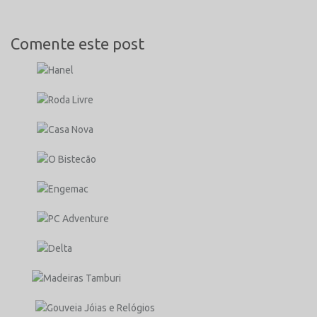
Comente este post