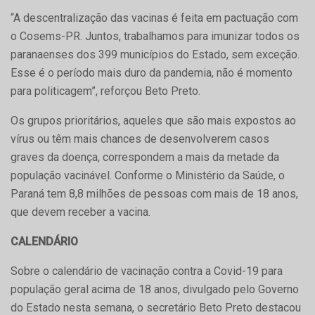
“A descentralização das vacinas é feita em pactuação com
o Cosems-PR. Juntos, trabalhamos para imunizar todos os
paranaenses dos 399 municípios do Estado, sem exceção.
Esse é o período mais duro da pandemia, não é momento
para politicagem”, reforçou Beto Preto.
Os grupos prioritários, aqueles que são mais expostos ao
vírus ou têm mais chances de desenvolverem casos
graves da doença, correspondem a mais da metade da
população vacinável. Conforme o Ministério da Saúde, o
Paraná tem 8,8 milhões de pessoas com mais de 18 anos,
que devem receber a vacina.
CALENDÁRIO
Sobre o calendário de vacinação contra a Covid-19 para
população geral acima de 18 anos, divulgado pelo Governo
do Estado nesta semana, o secretário Beto Preto destacou