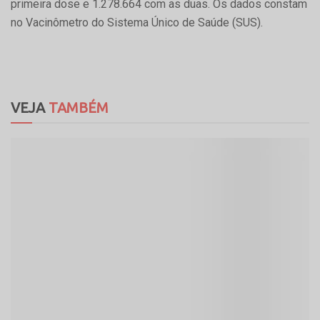
primeira dose e 1.278.664 com as duas. Os dados constam
no Vacinômetro do Sistema Único de Saúde (SUS).
VEJA
TAMBÉM