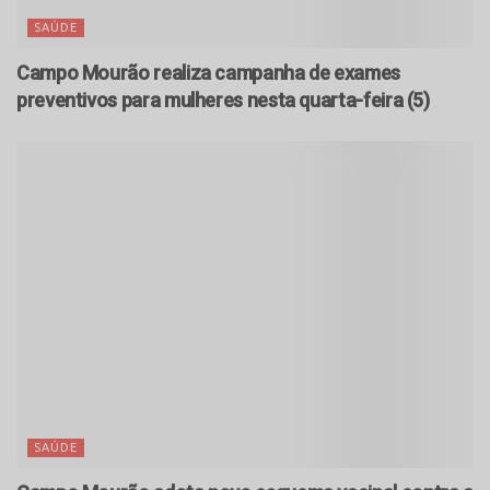
SAÚDE
Campo Mourão realiza campanha de exames
preventivos para mulheres nesta quarta-feira (5)
SAÚDE