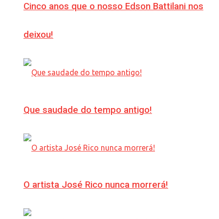
Cinco anos que o nosso Edson Battilani nos
deixou!
Que saudade do tempo antigo!
O artista José Rico nunca morrerá!