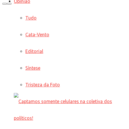
Opinião
Tudo
Cata-Vento
Editorial
Síntese
Tristeza da Foto