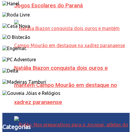
Jogos Escolares do Paraná
Natália Biazon conquista dois ouros e
mantém Campo Mourão em destaque no
xadrez paranaense
Categorias