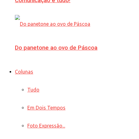
Comunicação é tudo!
Do panetone ao ovo de Páscoa
Colunas
Tudo
Em Dois Tempos
Foto Expressão...