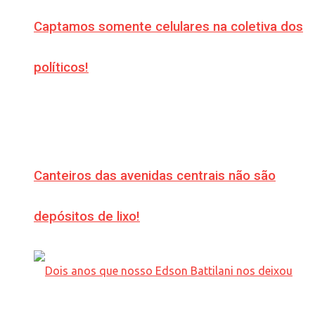
Captamos somente celulares na coletiva dos
políticos!
Canteiros das avenidas centrais não são
depósitos de lixo!