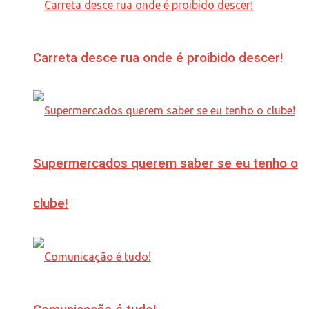
Carreta desce rua onde é proibido descer!
Supermercados querem saber se eu tenho o
clube!