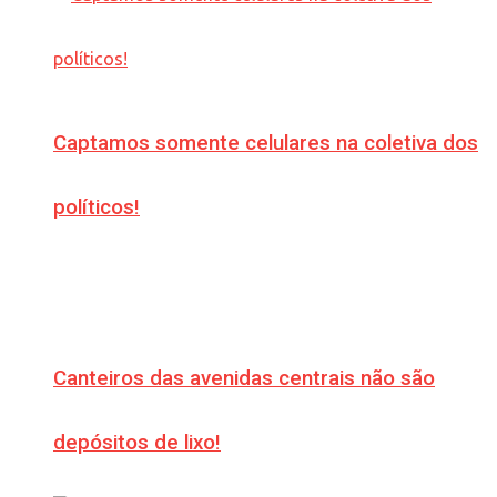
Captamos somente celulares na coletiva dos
políticos!
Canteiros das avenidas centrais não são
depósitos de lixo!