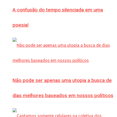
A confusão do tempo silenciada em uma
poesia!
Não pode ser apenas uma utopia a busca de
dias melhores baseados em nossos políticos