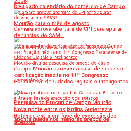
2026
Divulgado calendário do comércio de Campo
Mourão para o mês de agosto
Câmara aprova abertura de CPI para apurar
denúncias do SAMU
Campo Mourão apresenta case de sucesso e
certificação inédita no 11º Congresso
Paranaense de Cidades Digitais e Inteligentes
Pesquisa do Procon de Campo Mourão
Nova ponte entre os jardins Gutierrez e
Botânico entra em fase de execução dos
aponta queda nos menores preços de
acessos