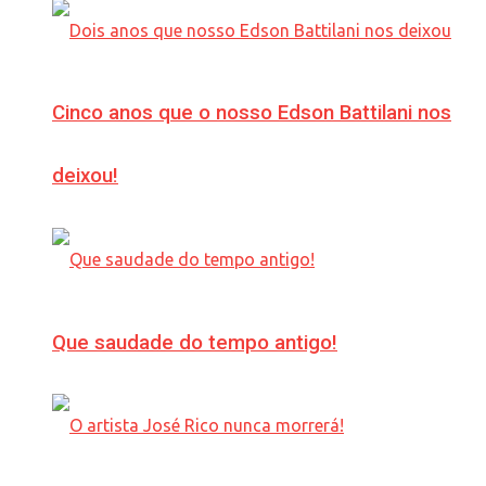
Cinco anos que o nosso Edson Battilani nos
deixou!
Que saudade do tempo antigo!