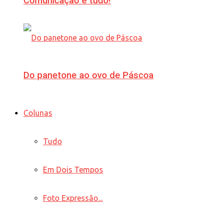
Comunicação é tudo!
Do panetone ao ovo de Páscoa
Colunas
Tudo
Em Dois Tempos
Foto Expressão...