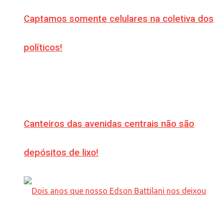
Captamos somente celulares na coletiva dos
políticos!
Canteiros das avenidas centrais não são
depósitos de lixo!