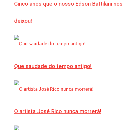
Cinco anos que o nosso Edson Battilani nos
deixou!
Que saudade do tempo antigo!
O artista José Rico nunca morrerá!