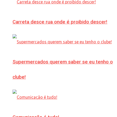
Carreta desce rua onde é proibido descer!
Supermercados querem saber se eu tenho o
clube!