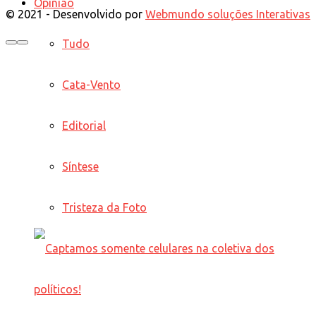
Opinião
© 2021 - Desenvolvido por
Webmundo soluções Interativas
Tudo
Cata-Vento
Editorial
Síntese
Tristeza da Foto