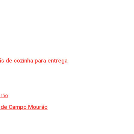
s de cozinha para entrega
ra de Campo Mourão