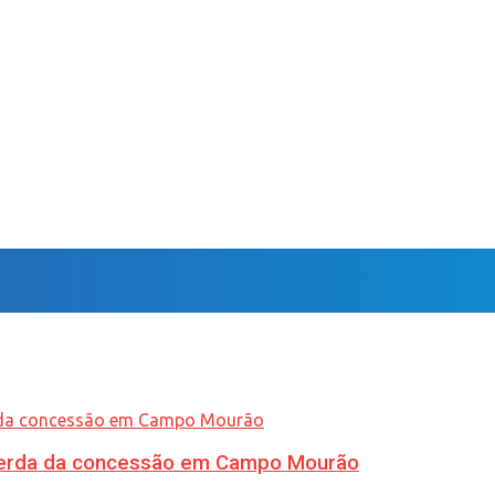
 perda da concessão em Campo Mourão