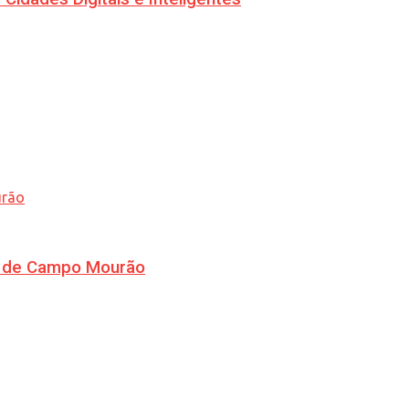
ra de Campo Mourão