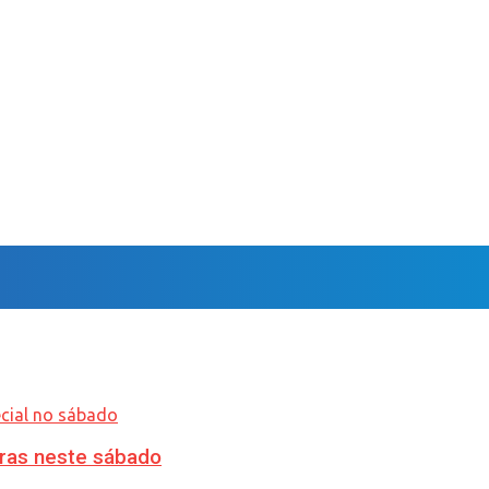
ras neste sábado