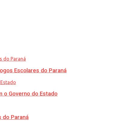
ogos Escolares do Paraná
m o Governo do Estado
s do Paraná