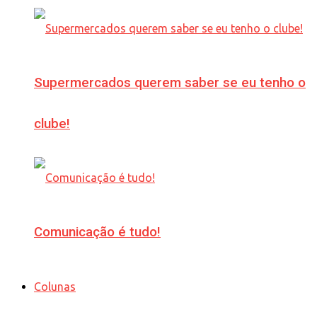
Supermercados querem saber se eu tenho o
clube!
Comunicação é tudo!
Colunas