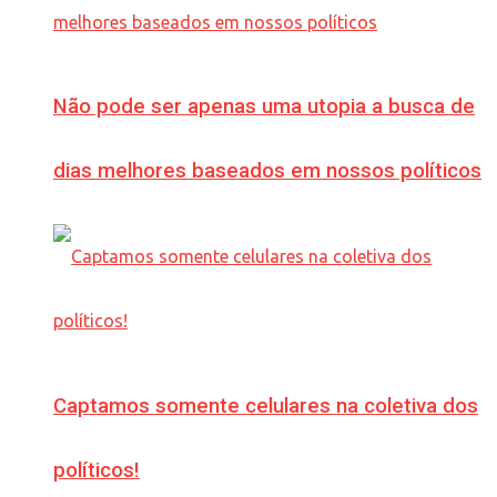
Não pode ser apenas uma utopia a busca de
dias melhores baseados em nossos políticos
Captamos somente celulares na coletiva dos
políticos!