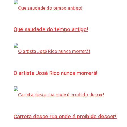
Que saudade do tempo antigo!
O artista José Rico nunca morrerá!
Carreta desce rua onde é proibido descer!