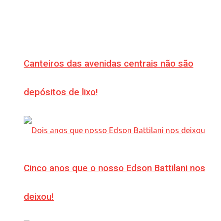
Canteiros das avenidas centrais não são
depósitos de lixo!
Cinco anos que o nosso Edson Battilani nos
deixou!