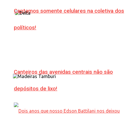
Captamos somente celulares na coletiva dos
políticos!
Canteiros das avenidas centrais não são
depósitos de lixo!