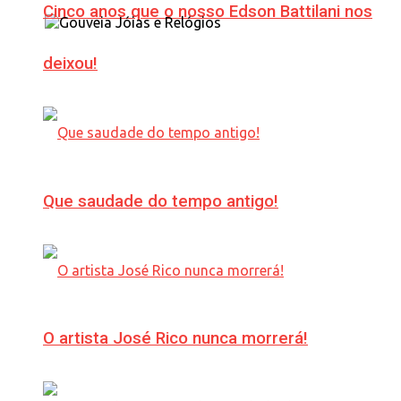
Cinco anos que o nosso Edson Battilani nos
deixou!
Que saudade do tempo antigo!
O artista José Rico nunca morrerá!