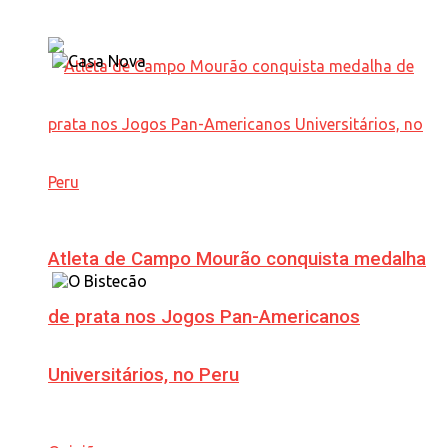
Atleta de Campo Mourão conquista medalha
de prata nos Jogos Pan-Americanos
Universitários, no Peru