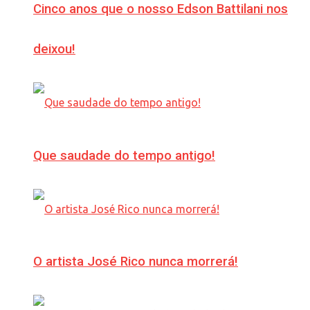
Cinco anos que o nosso Edson Battilani nos
deixou!
Que saudade do tempo antigo!
O artista José Rico nunca morrerá!