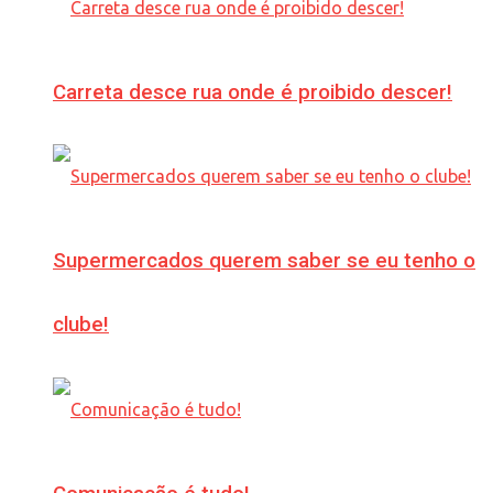
Carreta desce rua onde é proibido descer!
Supermercados querem saber se eu tenho o
clube!