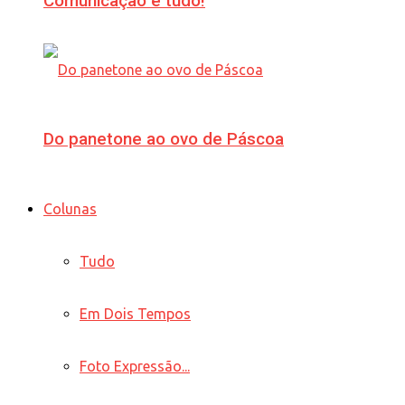
Comunicação é tudo!
Do panetone ao ovo de Páscoa
Colunas
Tudo
Em Dois Tempos
Foto Expressão...