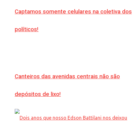
Captamos somente celulares na coletiva dos
políticos!
Canteiros das avenidas centrais não são
depósitos de lixo!