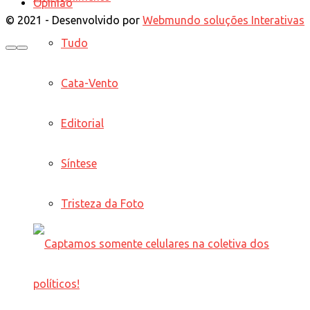
Opinião
© 2021 - Desenvolvido por
Webmundo soluções Interativas
Tudo
Cata-Vento
Editorial
Síntese
Tristeza da Foto