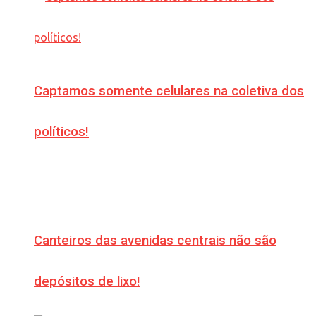
Captamos somente celulares na coletiva dos
políticos!
Canteiros das avenidas centrais não são
depósitos de lixo!