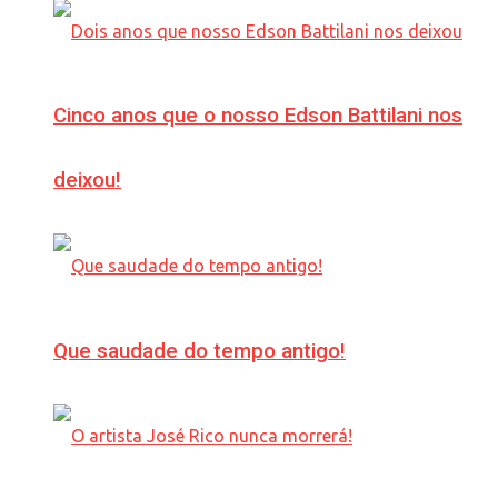
Cinco anos que o nosso Edson Battilani nos
deixou!
Que saudade do tempo antigo!