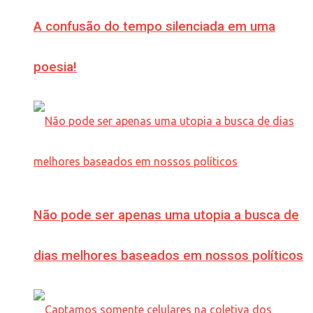
A confusão do tempo silenciada em uma
poesia!
Não pode ser apenas uma utopia a busca de
dias melhores baseados em nossos políticos