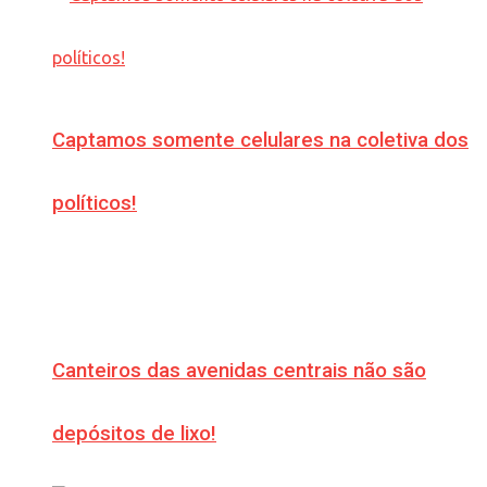
Captamos somente celulares na coletiva dos
políticos!
Canteiros das avenidas centrais não são
depósitos de lixo!