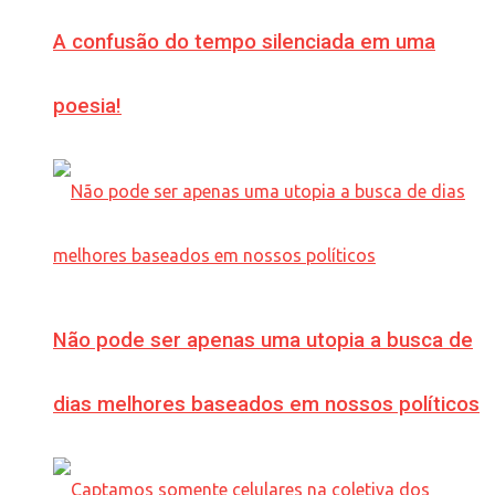
A confusão do tempo silenciada em uma
poesia!
Não pode ser apenas uma utopia a busca de
dias melhores baseados em nossos políticos