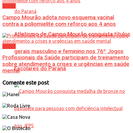
Saúde
Campo Mourão adota novo esquema vacinal
contra a poliomielite com reforço aos 4 anos
Atletismo de Campo Mourão conquista títulos
Saúde
gerais masculino e feminino nos 76º Jogos
Profissionais da Saúde participam de treinamento
sobre atendimento a crises e urgências em saúde
Escolares do Paraná
mental
Comente este post