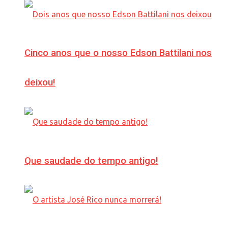
Cinco anos que o nosso Edson Battilani nos
deixou!
Que saudade do tempo antigo!