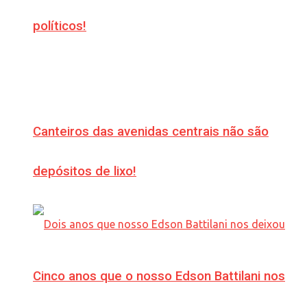
políticos!
Canteiros das avenidas centrais não são
depósitos de lixo!
Cinco anos que o nosso Edson Battilani nos