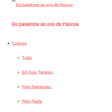
Do panetone ao ovo de Páscoa
Colunas
Tudo
Em Dois Tempos
Foto Expressão...
Foto Piada