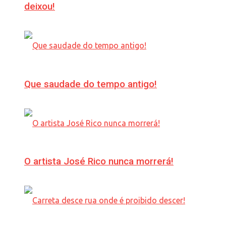
deixou!
Que saudade do tempo antigo!
O artista José Rico nunca morrerá!