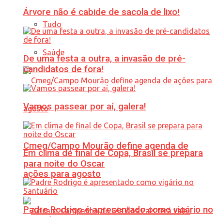
Árvore não é cabide de sacola de lixo!
Tudo
Saúde
De uma festa a outra, a invasão de pré-
candidatos de fora!
Vamos passear por aí, galera!
Cmeg/Campo Mourão define agenda de
Em clima de final de Copa, Brasil se prepara
para noite do Oscar
ações para agosto
Padre Rodrigo é apresentado como vigário no