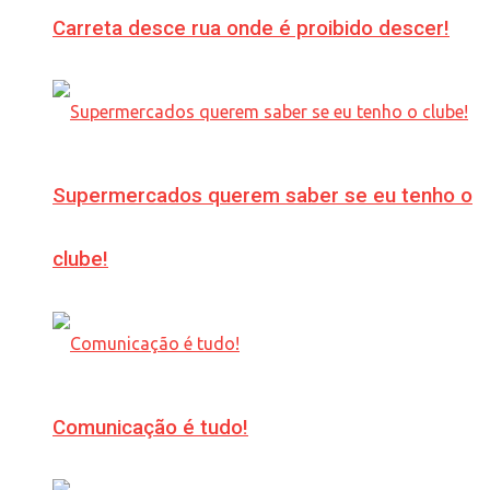
Carreta desce rua onde é proibido descer!
Supermercados querem saber se eu tenho o
clube!
Comunicação é tudo!