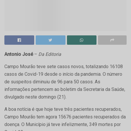
Antonio José
–
Da Editoria
Campo Mourão teve sete casos novos, totalizando 16108
casos de Covid-19 desde o início da pandemia. O número
de suspeitos diminuiu de 96 para 50 casos. As
informações pertencem ao boletim da Secretaria da Saúde,
divulgado neste domingo (21).
A boa notícia é que hoje teve três pacientes recuperados,
Campo Mourão tem agora 15676 pacientes recuperados da
doença. O Município já teve infelizmente, 349 mortes por