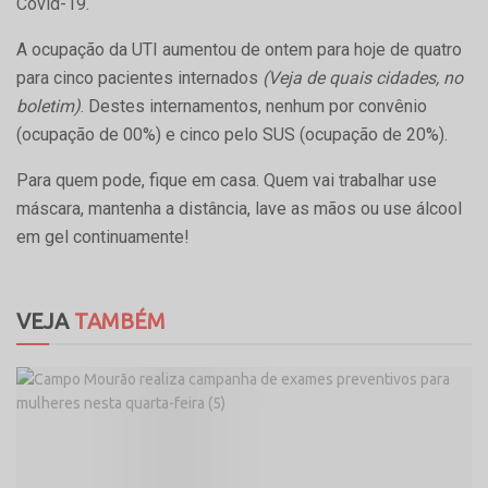
Covid-19.
A ocupação da UTI aumentou de ontem para hoje de quatro
para cinco pacientes internados
(Veja de quais cidades, no
boletim)
. Destes internamentos, nenhum por convênio
(ocupação de 00%) e cinco pelo SUS (ocupação de 20%).
Para quem pode, fique em casa. Quem vai trabalhar use
máscara, mantenha a distância, lave as mãos ou use álcool
em gel continuamente!
VEJA
TAMBÉM