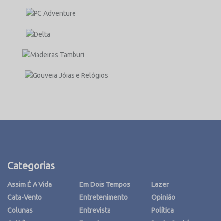
Categorias
Assim É A Vida
Em Dois Tempos
Lazer
Cata-Vento
Entretenimento
Opinião
Colunas
Entrevista
Política