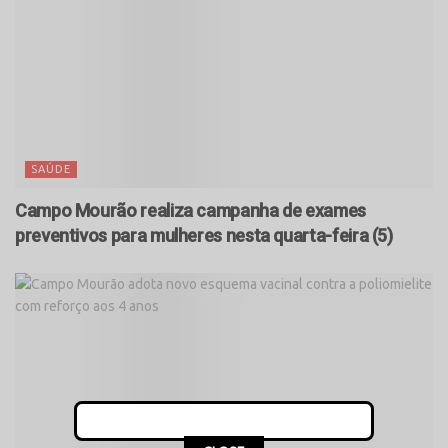
SAÚDE
Campo Mourão realiza campanha de exames
preventivos para mulheres nesta quarta-feira (5)