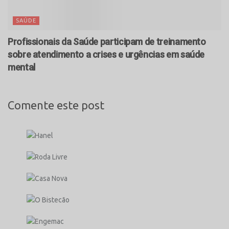
SAÚDE
Profissionais da Saúde participam de treinamento
sobre atendimento a crises e urgências em saúde
mental
Comente este post