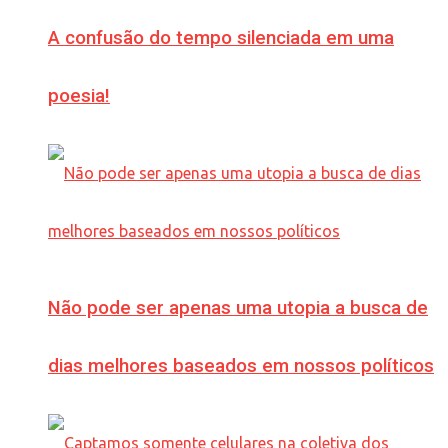
A confusão do tempo silenciada em uma
poesia!
Não pode ser apenas uma utopia a busca de
dias melhores baseados em nossos políticos