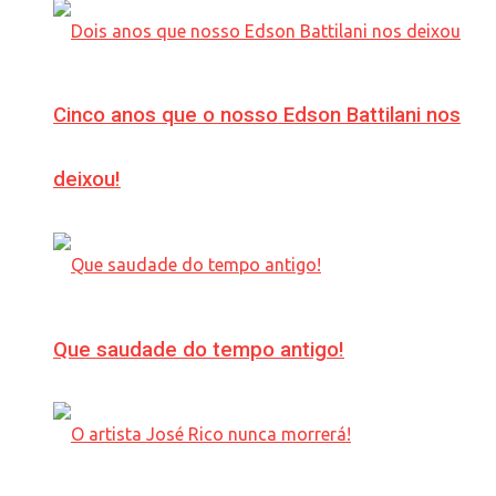
Cinco anos que o nosso Edson Battilani nos
deixou!
Que saudade do tempo antigo!