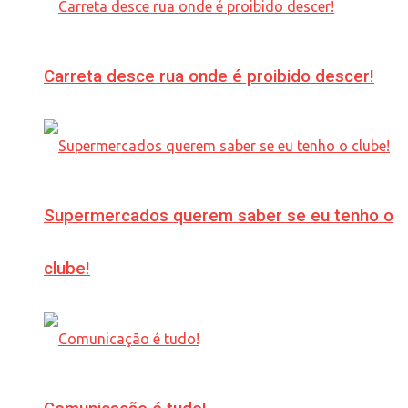
Carreta desce rua onde é proibido descer!
Supermercados querem saber se eu tenho o
clube!