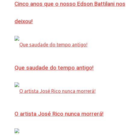
Cinco anos que o nosso Edson Battilani nos
deixou!
Que saudade do tempo antigo!
O artista José Rico nunca morrerá!