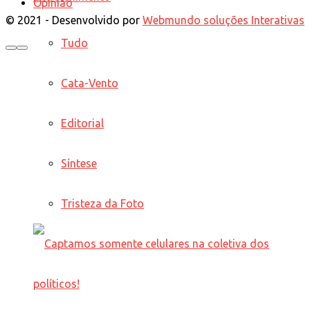
Opinião
© 2021 - Desenvolvido por
Webmundo soluções Interativas
Tudo
Cata-Vento
Editorial
Síntese
Tristeza da Foto