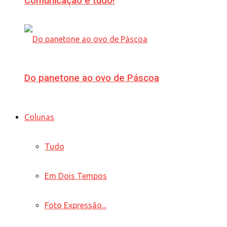
Comunicação é tudo!
Do panetone ao ovo de Páscoa
Colunas
Tudo
Em Dois Tempos
Foto Expressão...