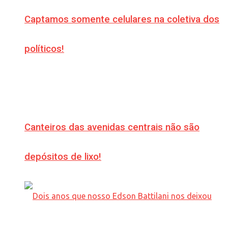
Captamos somente celulares na coletiva dos
políticos!
Canteiros das avenidas centrais não são
depósitos de lixo!