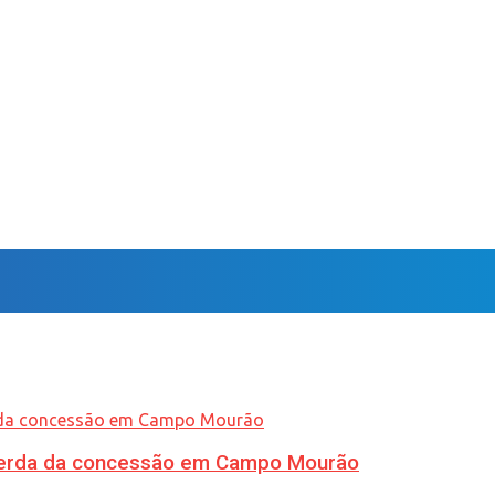
 perda da concessão em Campo Mourão