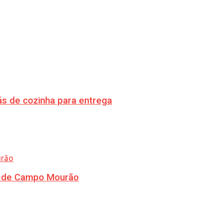
s de cozinha para entrega
ra de Campo Mourão