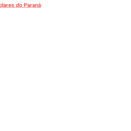
olares do Paraná