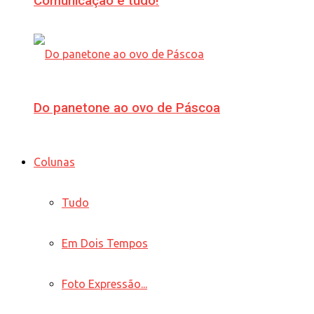
Comunicação é tudo!
Do panetone ao ovo de Páscoa
Colunas
Tudo
Em Dois Tempos
Foto Expressão...