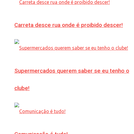
Carreta desce rua onde é proibido descer!
Supermercados querem saber se eu tenho o
clube!