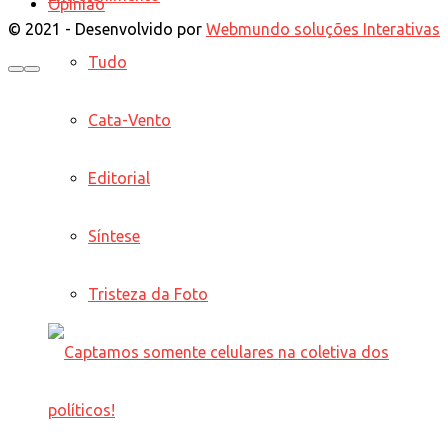
Opinião
© 2021 - Desenvolvido por
Webmundo soluções Interativas
Tudo
Cata-Vento
Editorial
Síntese
Tristeza da Foto