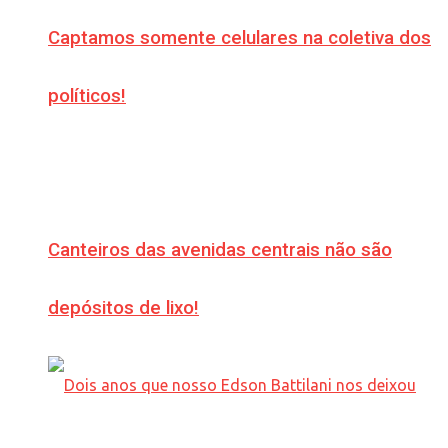
Captamos somente celulares na coletiva dos
políticos!
Canteiros das avenidas centrais não são
depósitos de lixo!