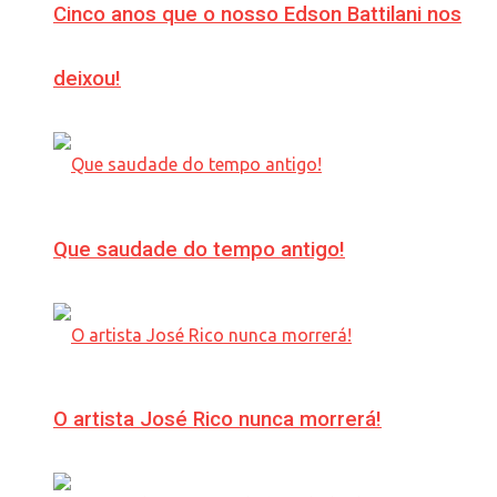
Cinco anos que o nosso Edson Battilani nos
deixou!
Que saudade do tempo antigo!
O artista José Rico nunca morrerá!