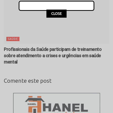
CLOSE
SAÚDE
Profissionais da Saúde participam de treinamento
sobre atendimento a crises e urgências em saúde
mental
Comente este post