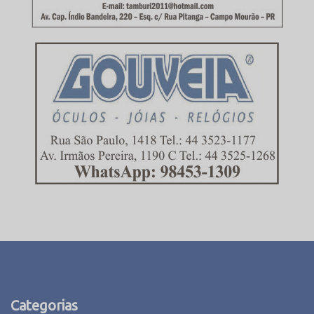
Categorias