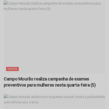
SAÚDE
Campo Mourão realiza campanha de exames
preventivos para mulheres nesta quarta-feira (5)