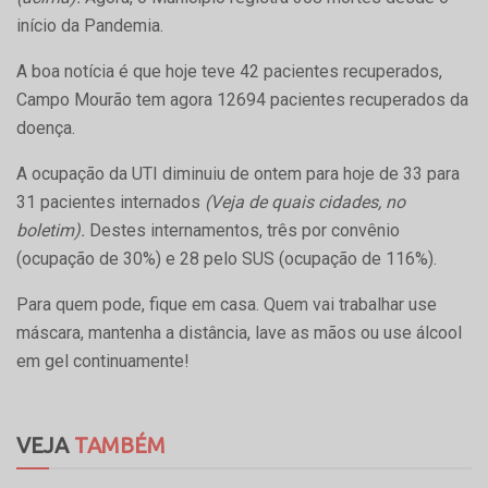
início da Pandemia.
A boa notícia é que hoje teve 42 pacientes recuperados,
Campo Mourão tem agora 12694 pacientes recuperados da
doença.
A ocupação da UTI diminuiu de ontem para hoje de 33 para
31 pacientes internados
(Veja de quais cidades, no
boletim).
Destes internamentos, três por convênio
(ocupação de 30%) e 28 pelo SUS (ocupação de 116%).
Para quem pode, fique em casa. Quem vai trabalhar use
máscara, mantenha a distância, lave as mãos ou use álcool
em gel continuamente!
VEJA
TAMBÉM