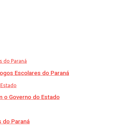
ogos Escolares do Paraná
m o Governo do Estado
s do Paraná