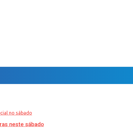
ras neste sábado