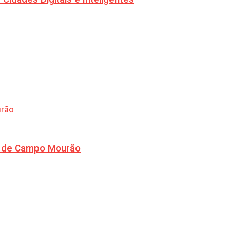
ra de Campo Mourão