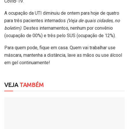
Covid-19.
A ocupação da UTI diminuiu de ontem para hoje de quatro
para três pacientes internados
(Veja de quais cidades, no
boletim)
. Destes internamentos, nenhum por convênio
(ocupação de 00%) e três pelo SUS (ocupação de 12%).
Para quem pode, fique em casa. Quem vai trabalhar use
máscara, mantenha a distância, lave as mãos ou use álcool
em gel continuamente!
VEJA
TAMBÉM