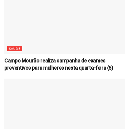
SAÚDE
Campo Mourão realiza campanha de exames
preventivos para mulheres nesta quarta-feira (5)