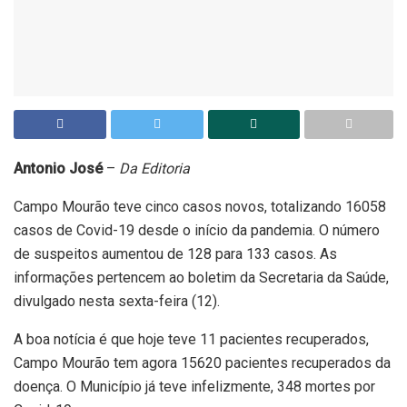
Antonio José
–
Da Editoria
Campo Mourão teve cinco casos novos, totalizando 16058
casos de Covid-19 desde o início da pandemia. O número
de suspeitos aumentou de 128 para 133 casos. As
informações pertencem ao boletim da Secretaria da Saúde,
divulgado nesta sexta-feira (12).
A boa notícia é que hoje teve 11 pacientes recuperados,
Campo Mourão tem agora 15620 pacientes recuperados da
doença. O Município já teve infelizmente, 348 mortes por