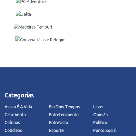
Categorias
Assim É A Vida
Em Dois Tempos
Lazer
Cata-Vento
Entretenimento
Opinião
Colunas
Entrevista
Política
Cotidiano
Esporte
Ponto Social