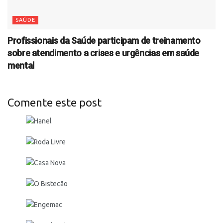
SAÚDE
Profissionais da Saúde participam de treinamento
sobre atendimento a crises e urgências em saúde
mental
Comente este post