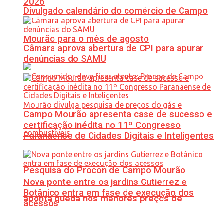
2026
Divulgado calendário do comércio de Campo
Mourão para o mês de agosto
Câmara aprova abertura de CPI para apurar
denúncias do SAMU
Campo Mourão apresenta case de sucesso e
certificação inédita no 11º Congresso
Paranaense de Cidades Digitais e Inteligentes
Pesquisa do Procon de Campo Mourão
Nova ponte entre os jardins Gutierrez e
Botânico entra em fase de execução dos
aponta queda nos menores preços de
acessos