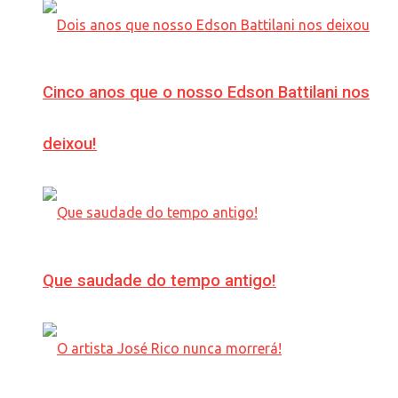
Cinco anos que o nosso Edson Battilani nos
deixou!
Que saudade do tempo antigo!