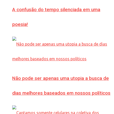
A confusão do tempo silenciada em uma
poesia!
Não pode ser apenas uma utopia a busca de
dias melhores baseados em nossos políticos