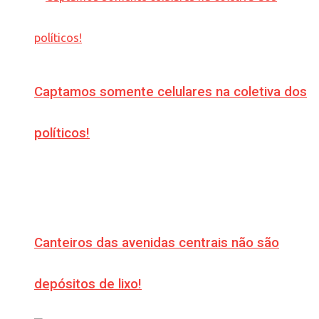
Captamos somente celulares na coletiva dos
políticos!
Canteiros das avenidas centrais não são
depósitos de lixo!