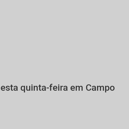
nesta quinta-feira em Campo