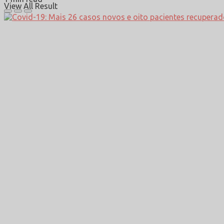
View All Result