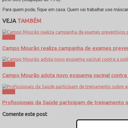
Para quem pode, fique em casa. Quem vai trabalhar use máscar
VEJA
TAMBÉM
Saúde
Campo Mourão realiza campanha de exames preventi
Saúde
Campo Mourão adota novo esquema vacinal contra a
Saúde
Profissionais da Saúde participam de treinamento 
Comente este post