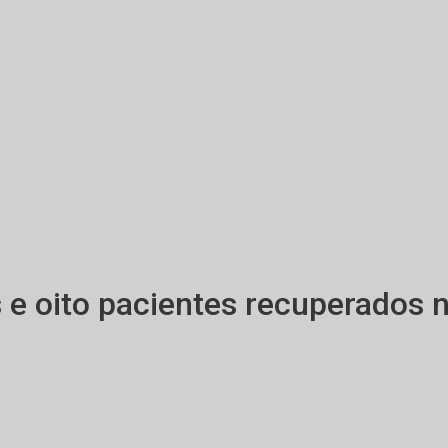
 e oito pacientes recuperados 