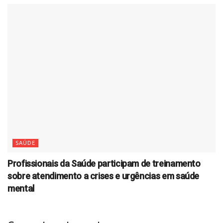
SAÚDE
Profissionais da Saúde participam de treinamento
sobre atendimento a crises e urgências em saúde
mental