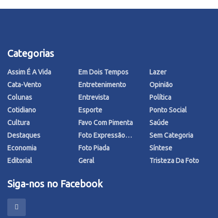
Categorias
Assim É A Vida
Em Dois Tempos
Lazer
Cata-Vento
Entretenimento
Opinião
Colunas
Entrevista
Política
Cotidiano
Esporte
Ponto Social
Cultura
Favo Com Pimenta
Saúde
Destaques
Foto Expressão…
Sem Categoria
Economia
Foto Piada
Síntese
Editorial
Geral
Tristeza Da Foto
Siga-nos no Facebook