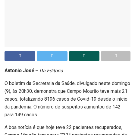
Antonio José
–
Da Editoria
O boletim da Secretaria da Saúde, divulgado neste domingo
(9), às 20h30, demonstra que Campo Mourão teve mais 21
casos, totalizando 8196 casos de Covid-19 desde o início
da pandemia. O número de suspeitos aumentou de 142
para 149 casos.
A boa notícia é que hoje teve 22 pacientes recuperados,