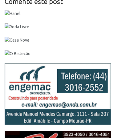
Comente este post