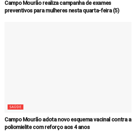
Campo Mourão realiza campanha de exames
preventivos para mulheres nesta quarta-feira (5)
SAÚDE
Campo Mourão adota novo esquema vacinal contra a
poliomielite com reforço aos 4 anos