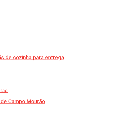
s de cozinha para entrega
ra de Campo Mourão