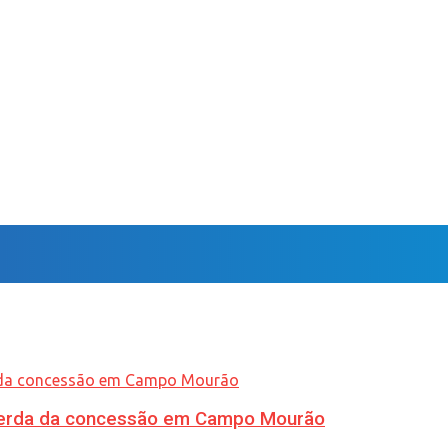
 perda da concessão em Campo Mourão